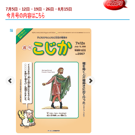
7月5日・12日・19日・26日・8月15日