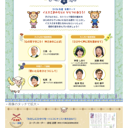
＜画像のタッチで拡大＞